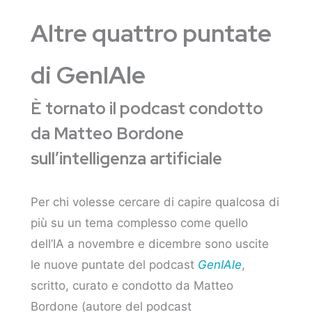
Altre quattro puntate
di GenIAle
È tornato il podcast condotto
da Matteo Bordone
sull’intelligenza artificiale
Per chi volesse cercare di capire qualcosa di
più su un tema complesso come quello
dell’IA a novembre e dicembre sono uscite
le nuove puntate del podcast
GenIAle
,
scritto, curato e condotto da Matteo
Bordone (autore del podcast