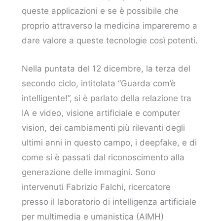
queste applicazioni e se è possibile che
proprio attraverso la medicina impareremo a
dare valore a queste tecnologie così potenti.
Nella puntata del 12 dicembre, la terza del
secondo ciclo, intitolata “Guarda com’è
intelligente!”,
si è parlato della relazione tra
IA e video, visione artificiale e computer
vision, dei cambiamenti più rilevanti degli
ultimi anni in questo campo, i deepfake, e di
come si è passati dal riconoscimento alla
generazione delle immagini. Sono
intervenuti Fabrizio Falchi, ricercatore
presso il laboratorio di intelligenza artificiale
per multimedia e umanistica (AIMH)