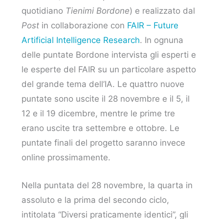
quotidiano
Tienimi Bordone
) e realizzato dal
Post
in collaborazione con
FAIR – Future
Artificial Intelligence Research
. In ognuna
delle puntate Bordone intervista gli esperti e
le esperte del FAIR su un particolare aspetto
del grande tema dell’IA. Le quattro nuove
puntate sono uscite il 28 novembre e il 5, il
12 e il 19 dicembre, mentre le prime tre
erano uscite tra settembre e ottobre. Le
puntate finali del progetto saranno invece
online prossimamente.
Nella puntata del 28 novembre, la quarta in
assoluto e la prima del secondo ciclo,
intitolata “Diversi praticamente identici”, gli