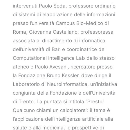
intervenuti Paolo Soda, professore ordinario
di sistemi di elaborazione delle informazioni
presso l’università Campus Bio-Medico di
Roma, Giovanna Castellano, professoressa
associata al dipartimento di informatica
dell’università di Bari e coordinatrice del
Computational Intelligence Lab dello stesso
ateneo e Paolo Avesani, ricercatore presso
la Fondazione Bruno Kessler, dove dirige il
Laboratorio di Neuroinformatica, un’iniziativa
congiunta della Fondazione e dell’Università
di Trento. La puntata si intitola “Presto!
Qualcuno chiami un calcolatore”: il tema è
l’applicazione dell’intelligenza artificiale alla
salute e alla medicina, le prospettive di