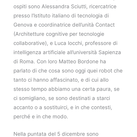
ospiti sono Alessandra Sciutti, ricercatrice
presso l’Istituto italiano di tecnologia di
Genova e coordinatrice dell’unità Contact
(Architetture cognitive per tecnologie
collaborative), e Luca Iocchi, professore di
intelligenza artificiale all’università Sapienza
di Roma. Con loro Matteo Bordone ha
parlato di che cosa sono oggi quei robot che
tanto ci hanno affascinato, e di cui allo
stesso tempo abbiamo una certa paura, se
ci somigliano, se sono destinati a starci
accanto o a sostituirci, e in che contesti,
perché e in che modo.
Nella puntata del 5 dicembre sono