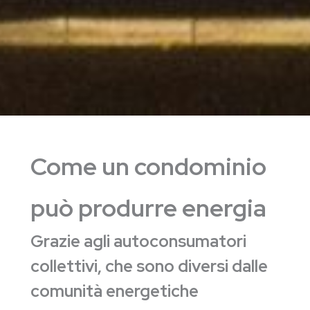
Come un condominio
può produrre energia
Grazie agli autoconsumatori
collettivi, che sono diversi dalle
comunità energetiche