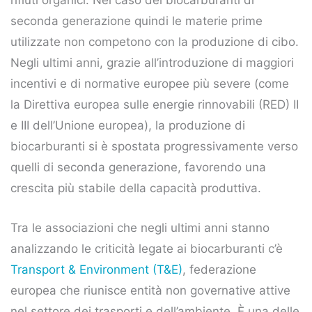
seconda generazione quindi le materie prime
utilizzate non competono con la produzione di cibo.
Negli ultimi anni, grazie all’introduzione di maggiori
incentivi e di normative europee più severe (come
la Direttiva europea sulle energie rinnovabili (RED) II
e III dell’Unione europea), la produzione di
biocarburanti si è spostata progressivamente verso
quelli di seconda generazione, favorendo una
crescita più stabile della capacità produttiva.
Tra le associazioni che negli ultimi anni stanno
analizzando le criticità legate ai biocarburanti c’è
Transport & Environment (T&E)
, federazione
europea che riunisce entità non governative attive
nel settore dei trasporti e dell’ambiente. È una delle