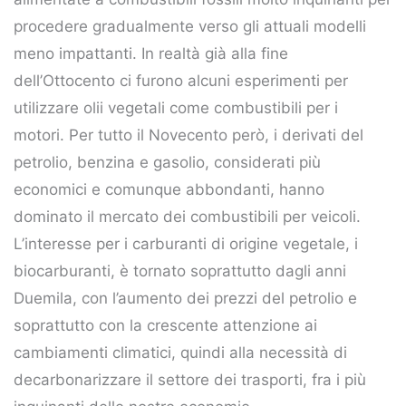
procedere gradualmente verso gli attuali modelli
meno impattanti. In realtà già alla fine
dell’Ottocento ci furono alcuni esperimenti per
utilizzare olii vegetali come combustibili per i
motori. Per tutto il Novecento però, i derivati del
petrolio, benzina e gasolio, considerati più
economici e comunque abbondanti, hanno
dominato il mercato dei combustibili per veicoli.
L’interesse per i carburanti di origine vegetale, i
biocarburanti, è tornato soprattutto dagli anni
Duemila, con l’aumento dei prezzi del petrolio e
soprattutto con la crescente attenzione ai
cambiamenti climatici, quindi alla necessità di
decarbonarizzare il settore dei trasporti, fra i più