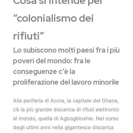
Cosa si intende per
“colonialismo dei
rifiuti”
Lo subiscono molti paesi fra i più
poveri del mondo: fra le
conseguenze c’è la
proliferazione del lavoro minorile
Alla periferia di Accra, la capitale del Ghana,
c’è la più grande discarica di rifiuti elettronici
al mondo, quella di Agbogbloshie. Nel corso
degli ultimi anni nella gigantesca discarica