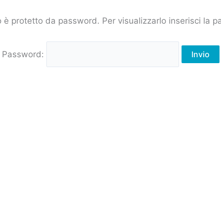
è protetto da password. Per visualizzarlo inserisci la p
Password: