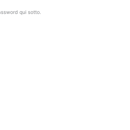
assword qui sotto.