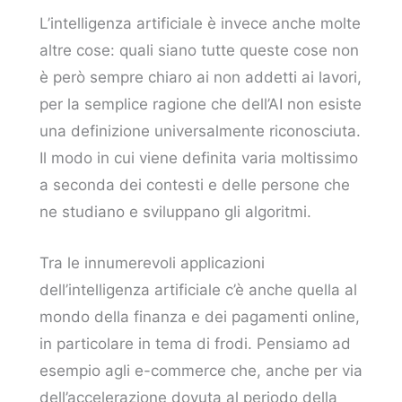
L’intelligenza artificiale è invece anche molte
altre cose: quali siano tutte queste cose non
è però sempre chiaro ai non addetti ai lavori,
per la semplice ragione che dell’AI non esiste
una definizione universalmente riconosciuta.
Il modo in cui viene definita varia moltissimo
a seconda dei contesti e delle persone che
ne studiano e sviluppano gli algoritmi.
Tra le innumerevoli applicazioni
dell’intelligenza artificiale c’è anche quella al
mondo della finanza e dei pagamenti online,
in particolare in tema di frodi. Pensiamo ad
esempio agli e-commerce che, anche per via
dell’accelerazione dovuta al periodo della