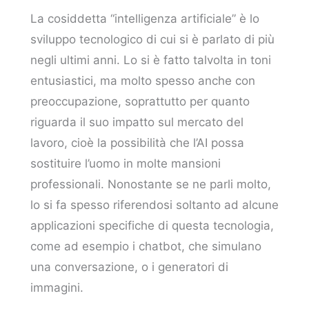
La cosiddetta “intelligenza artificiale” è lo
sviluppo tecnologico di cui si è parlato di più
negli ultimi anni. Lo si è fatto talvolta in toni
entusiastici, ma molto spesso anche con
preoccupazione, soprattutto per quanto
riguarda il suo impatto sul mercato del
lavoro, cioè la possibilità che l’AI possa
sostituire l’uomo in molte mansioni
professionali. Nonostante se ne parli molto,
lo si fa spesso riferendosi soltanto ad alcune
applicazioni specifiche di questa tecnologia,
come ad esempio i chatbot, che simulano
una conversazione, o i generatori di
immagini.