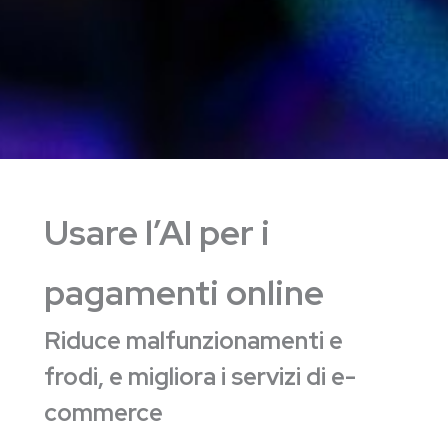
Usare l’AI per i
pagamenti online
Riduce malfunzionamenti e
frodi, e migliora i servizi di e-
commerce