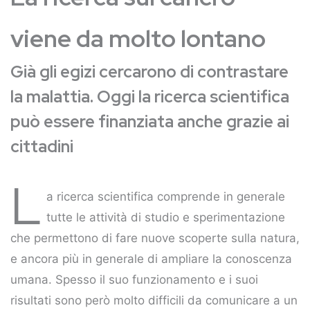
viene da molto lontano
Già gli egizi cercarono di contrastare
la malattia. Oggi la ricerca scientifica
può essere finanziata anche grazie ai
cittadini
L
a ricerca scientifica comprende in generale
tutte le attività di studio e sperimentazione
che permettono di fare nuove scoperte sulla natura,
e ancora più in generale di ampliare la conoscenza
umana. Spesso il suo funzionamento e i suoi
risultati sono però molto difficili da comunicare a un