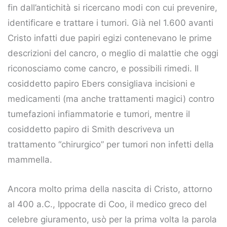
fin dall’antichità si ricercano modi con cui prevenire,
identificare e trattare i tumori. Già nel 1.600 avanti
Cristo infatti due papiri egizi contenevano le prime
descrizioni del cancro, o meglio di malattie che oggi
riconosciamo come cancro, e possibili rimedi. Il
cosiddetto papiro Ebers consigliava incisioni e
medicamenti (ma anche trattamenti magici) contro
tumefazioni infiammatorie e tumori, mentre il
cosiddetto papiro di Smith descriveva un
trattamento “chirurgico” per tumori non infetti della
mammella.
Ancora molto prima della nascita di Cristo, attorno
al 400 a.C., Ippocrate di Coo, il medico greco del
celebre giuramento, usò per la prima volta la parola