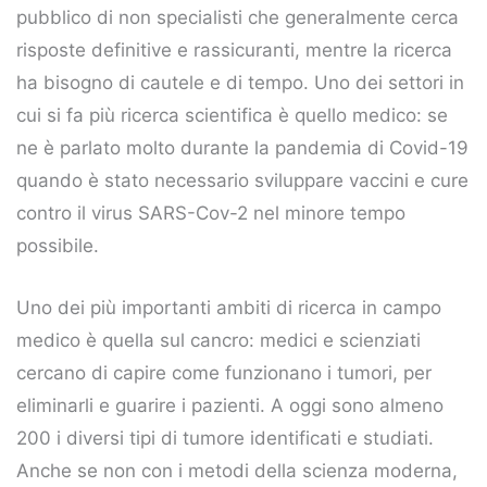
pubblico di non specialisti che generalmente cerca
risposte definitive e rassicuranti, mentre la ricerca
ha bisogno di cautele e di tempo. Uno dei settori in
cui si fa più ricerca scientifica è quello medico: se
ne è parlato molto durante la pandemia di Covid-19
quando è stato necessario sviluppare vaccini e cure
contro il virus SARS-Cov-2 nel minore tempo
possibile.
Uno dei più importanti ambiti di ricerca in campo
medico è quella sul cancro: medici e scienziati
cercano di capire come funzionano i tumori, per
eliminarli e guarire i pazienti. A oggi sono almeno
200 i diversi tipi di tumore identificati e studiati.
Anche se non con i metodi della scienza moderna,