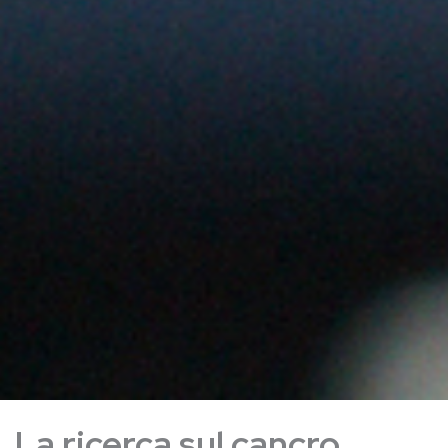
La ricerca sul cancro