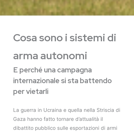
Cosa sono i sistemi di
arma autonomi
E perché una campagna
internazionale si sta battendo
per vietarli
La guerra in Ucraina e quella nella Striscia di
Gaza hanno fatto tornare d’attualità il
dibattito pubblico sulle esportazioni di armi